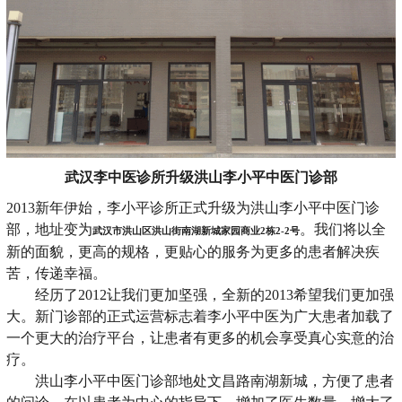
武汉李中医诊所升级洪山李小平中医门诊部
2013新年伊始，李小平诊所正式升级为洪山李小平中医门诊
部，地址变为
。我们将以全
武汉市洪山区洪山街南湖新城家园商业2栋2-2号
新的面貌，更高的规格，更贴心的服务为更多的患者解决疾
苦，传递幸福。
经历了2012让我们更加坚强，全新的2013希望我们更加强
大。新门诊部的正式运营标志着李小平中医为广大患者加载了
一个更大的治疗平台，让患者有更多的机会享受真心实意的治
疗。
洪山李小平中医门诊部地处文昌路南湖新城，方便了患者