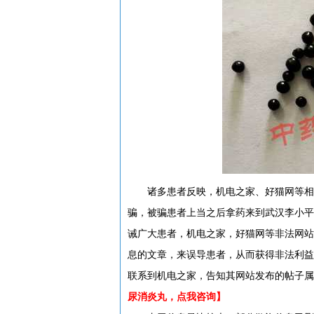
诸多患者反映，机电之家、好猫网等相关
骗，被骗患者上当之后拿药来到武汉李小平
诫广大患者，机电之家，好猫网等非法网站
息的文章，来误导患者，从而获得非法利益
联系到机电之家，告知其网站发布的帖子属
尿消炎丸，点我咨询】