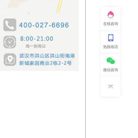
在线咨询
热线电话
微信咨询