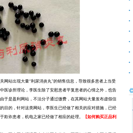
前
好
范
网站出现大量“利尿消炎丸”的销售信息，导致很多患者上当受
中医诊所理论，李医生除了安慰患者平复患者的心情之外，也告
由于是盈利网站，不法分子通过缴费，在其网站大量发布虚假信
的目的，针对这类网站，李医生已经做了相关的应对措施，已经
于欺诈患者，机电之家已经做了相应的处理。
【如何购买正品利