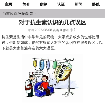
主页
简介
病例
认证
新闻
路线
当前位置:
疾病新闻
>
对于抗生素认识的几点误区
2022-08-08
0
未知
时间:
点击:
作者:
抗生素是生活中非常常见的药物，大家或多或少的也都使用
过，但即便如此，仍然有很多人对它的认识存在很多误区，以
下就是大家普遍存在的六大误区。