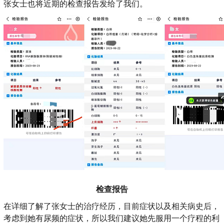
张女士也将近期的检查报告发给了我们。
检查报告
在详细了解了张女士的治疗经历，目前症状以及相关病史后，
考虑到她有尿频的症状，所以我们建议她先服用一个疗程的利