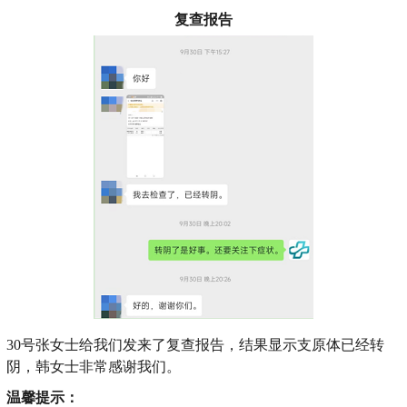
复查报告
30号张女士给我们发来了复查报告，结果显示支原体已经转
阴，韩女士非常感谢我们。
温馨提示：