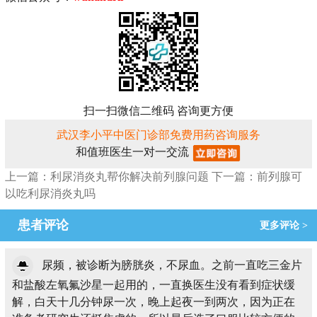
扫一扫微信二维码 咨询更方便
武汉李小平中医门诊部免费用药咨询服务
和值班医生一对一交流
上一篇：利尿消炎丸帮你解决前列腺问题
下一篇：前列腺可
以吃利尿消炎丸吗
患者评论
更多评论 >
尿频，被诊断为膀胱炎，不尿血。之前一直吃三金片
和盐酸左氧氟沙星一起用的，一直换医生没有看到症状缓
解，白天十几分钟尿一次，晚上起夜一到两次，因为正在