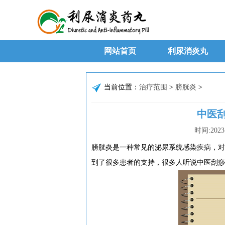
网站首页
利尿消炎丸
当前位置：
治疗范围
>
膀胱炎
>
中医
时间:
2023
膀胱炎是一种常见的泌尿系统感染疾病，对
到了很多患者的支持，很多人听说中医刮痧