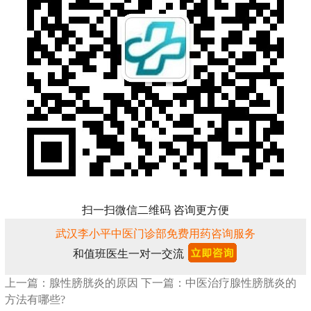
扫一扫微信二维码 咨询更方便
武汉李小平中医门诊部免费用药咨询服务
和值班医生一对一交流
上一篇：腺性膀胱炎的原因
下一篇：中医治疗腺性膀胱炎的
方法有哪些?