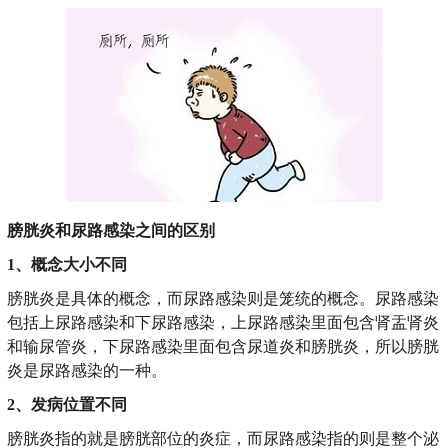
膀胱炎和尿路感染之间的区别
1、概念大小不同
膀胱炎是具体的概念，而尿路感染则是笼统的概念。尿路感染
包括上尿路感染和下尿路感染，上尿路感染里面包含肾盂肾炎
和输尿管炎，下尿路感染里面包含尿道炎和膀胱炎，所以膀胱
炎是尿路感染的一种。
2、发病位置不同
膀胱炎指的就是膀胱部位的炎症，而尿路感染指的则是整个泌