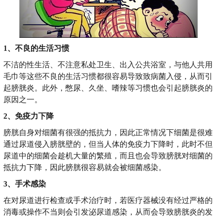
1、不良的生活习惯
不洁的性生活、不注意私处卫生、出入公共浴室，与他人共用
毛巾等这些不良的生活习惯都很容易导致致病菌入侵，从而引
起膀胱炎。此外，憋尿、久坐、嗜辣等习惯也会引起膀胱炎的
原因之一。
2、免疫力下降
膀胱自身对细菌有很强的抵抗力，因此正常情况下细菌是很难
通过尿道侵入膀胱壁的，但当人体的免疫力下降时，此时不但
尿道中的细菌会趁机大量的繁殖，而且也会导致膀胱对细菌的
抵抗力下降，因此膀胱很容易就会被细菌感染。
3、手术感染
在对尿道进行检查或手术治疗时，若医疗器械没有经过严格的
消毒或操作不当则会引发泌尿道感染，从而会导致膀胱炎的发