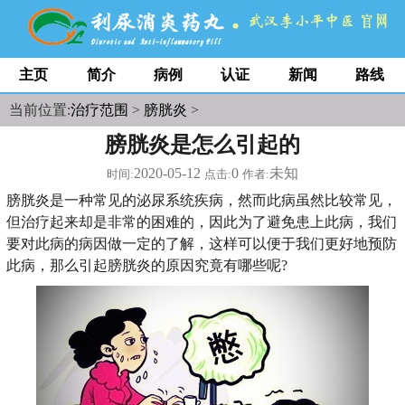
主页
简介
病例
认证
新闻
路线
当前位置:
治疗范围
>
膀胱炎
>
膀胱炎是怎么引起的
2020-05-12
0
未知
时间:
点击:
作者:
膀胱炎是一种常见的泌尿系统疾病，然而此病虽然比较常见，
但治疗起来却是非常的困难的，因此为了避免患上此病，我们
要对此病的病因做一定的了解，这样可以便于我们更好地预防
此病，那么引起膀胱炎的原因究竟有哪些呢?