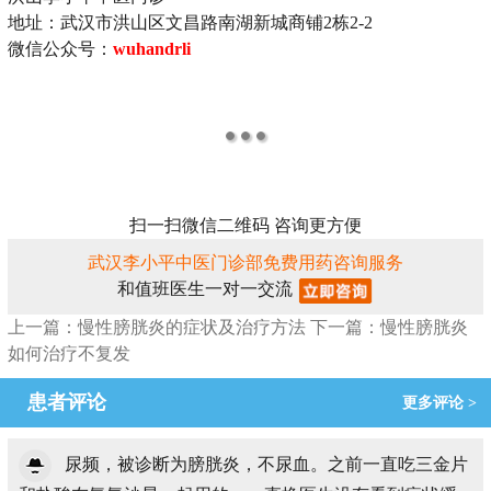
地址：武汉市洪山区文昌路南湖新城商铺2栋2-2
微信公众号：
wuhandrli
扫一扫微信二维码 咨询更方便
武汉李小平中医门诊部免费用药咨询服务
和值班医生一对一交流
上一篇：慢性膀胱炎的症状及治疗方法
下一篇：慢性膀胱炎
如何治疗不复发
患者评论
更多评论 >
尿频，被诊断为膀胱炎，不尿血。之前一直吃三金片