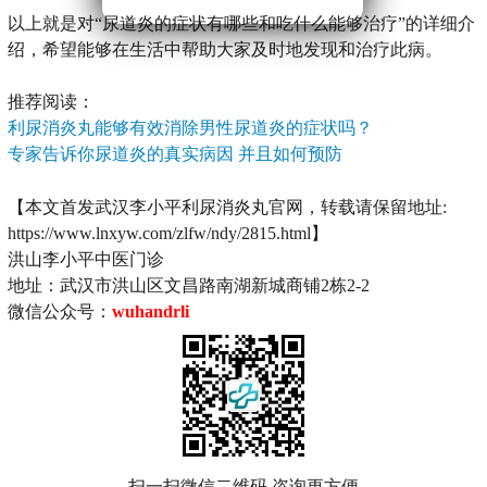
以上就是对“尿道炎的症状有哪些和吃什么能够治疗”的详细介
绍，希望能够在生活中帮助大家及时地发现和治疗此病。
推荐阅读：
利尿消炎丸能够有效消除男性尿道炎的症状吗？
专家告诉你尿道炎的真实病因 并且如何预防
【本文首发武汉李小平利尿消炎丸官网，转载请保留地址:
https://www.lnxyw.com/zlfw/ndy/2815.html】
洪山李小平中医门诊
地址：武汉市洪山区文昌路南湖新城商铺2栋2-2
微信公众号：
wuhandrli
扫一扫微信二维码 咨询更方便