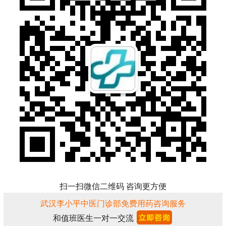
扫一扫微信二维码 咨询更方便
武汉李小平中医门诊部免费用药咨询服务
和值班医生一对一交流