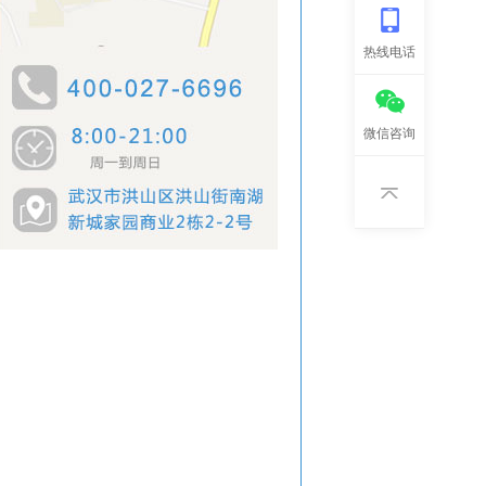
热线电话
微信咨询