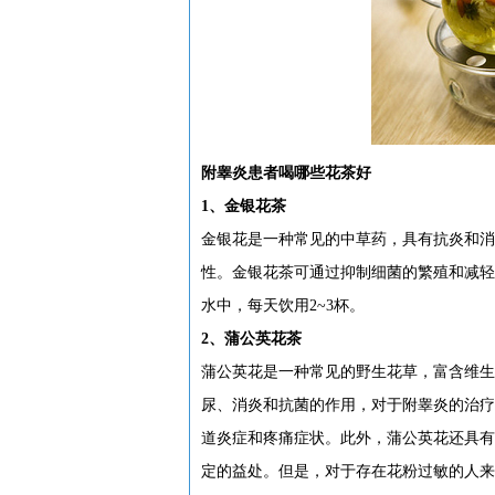
附睾炎患者喝哪些花茶好
1、金银花茶
金银花是一种常见的中草药，具有抗炎和消
性。金银花茶可通过抑制细菌的繁殖和减轻
水中，每天饮用2~3杯。
2、蒲公英花茶
蒲公英花是一种常见的野生花草，富含维生
尿、消炎和抗菌的作用，对于附睾炎的治疗
道炎症和疼痛症状。此外，蒲公英花还具有
定的益处。但是，对于存在花粉过敏的人来