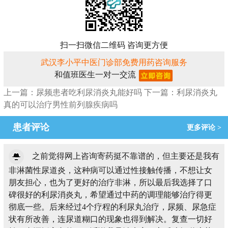
扫一扫微信二维码 咨询更方便
武汉李小平中医门诊部免费用药咨询服务
和值班医生一对一交流
上一篇：尿频患者吃利尿消炎丸能好吗
下一篇：利尿消炎丸
真的可以治疗男性前列腺疾病吗
患者评论
更多评论 >
之前觉得网上咨询寄药挺不靠谱的，但主要还是我有
非淋菌性尿道炎，这种病可以通过性接触传播，不想让女
朋友担心，也为了更好的治疗非淋，所以最后我选择了口
碑很好的利尿消炎丸，希望通过中药的调理能够治疗得更
彻底一些。后来经过4个疗程的利尿丸治疗，尿频、尿急症
状有所改善，连尿道糊口的现象也得到解决。复查一切好