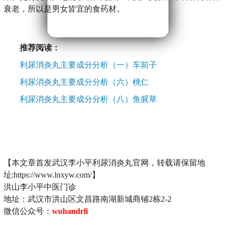
衰老，所以是男女皆宜的食药材。
推荐阅读：
利尿消炎丸主要成分分析（一）车前子
利尿消炎丸主要成分分析（六）桃仁
利尿消炎丸主要成分分析（八）鱼腥草
【本文章首发武汉李小平利尿消炎丸官网，转载请保留地
址:https://www.lnxyw.com/】
洪山李小平中医门诊
地址：武汉市洪山区文昌路南湖新城商铺2栋2-2
微信公众号：
wuhandrli