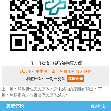
扫一扫微信二维码 咨询更方便
武汉李小平中医门诊部免费用药咨询服务
和值班医生一对一交流
上一篇：导致男性患支原体衣原体感染的原因有哪些？
下一
篇：利尿消炎丸能否治疗支原体感染?
患者评论
更多评论 >