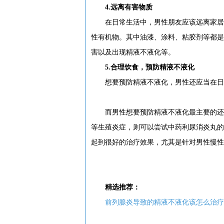
4.远离有害物质
在日常生活中，男性朋友应该远离家居装
性有机物。其中油漆、涂料、粘胶剂等都是
害以及出现精液不液化等。
5.合理饮食，预防精液不液化
想要预防精液不液化，男性还应当在日常
而男性想要预防精液不液化最主要的还是
等生殖炎症，则可以尝试中药利尿消炎丸的
起到很好的治疗效果，尤其是针对男性慢性
精选推荐：
前列腺炎导致的精液不液化该怎么治疗