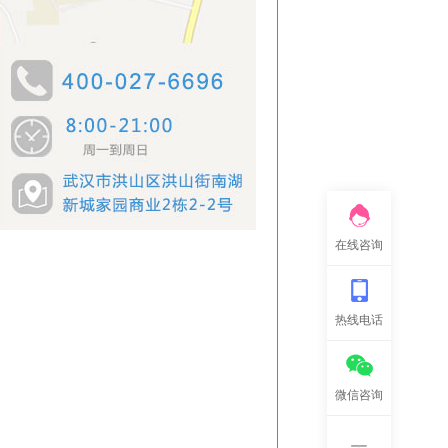
在线咨询
热线电话
微信咨询