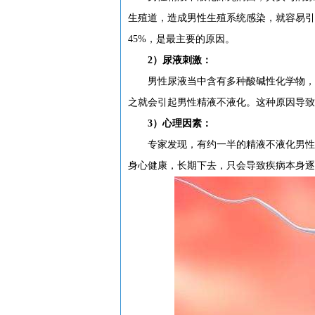
生殖道，造成男性生殖系统感染，就容易引
45%，是最主要的原因。
2）尿液刺激：
男性尿液当中含有多种酸碱性化学物，若
之就会引起男性精液不液化。这种原因导致
3）心理因素：
专家发现，有约一半的精液不液化男性常
身心健康，长期下去，只会导致疾病本身逐