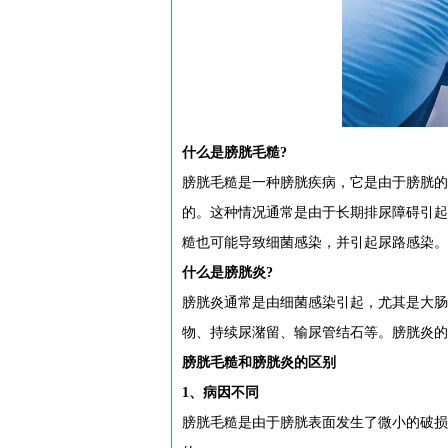
什么是膀胱毛糙?
膀胱毛糙是一种膀胱疾病，它是由于膀胱的
的。这种情况通常是由于长期排尿障碍引起
糙也可能导致细菌感染，并引起尿路感染。
什么是膀胱炎?
膀胱炎通常是由细菌感染引起，尤其是大肠
物、持续尿潴留、输尿管结石等。膀胱炎的
膀胱毛糙和膀胱炎的区别
1、病因不同
膀胱毛糙是由于膀胱表面发生了微小的破损