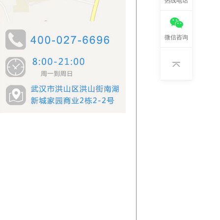
热线电话
微信咨询