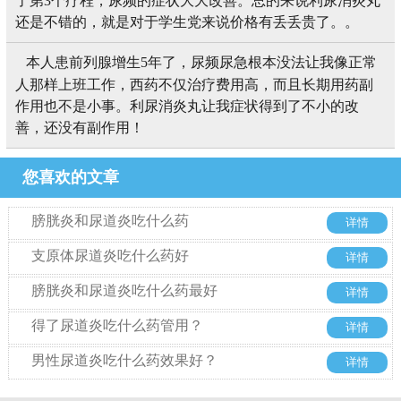
了第3个疗程，尿频的症状大大改善。总的来说利尿消炎丸
还是不错的，就是对于学生党来说价格有丢丢贵了。。
本人患前列腺增生5年了，尿频尿急根本没法让我像正常
人那样上班工作，西药不仅治疗费用高，而且长期用药副
作用也不是小事。利尿消炎丸让我症状得到了不小的改
善，还没有副作用！
您喜欢的文章
膀胱炎和尿道炎吃什么药
详情
支原体尿道炎吃什么药好
详情
膀胱炎和尿道炎吃什么药最好
详情
得了尿道炎吃什么药管用？
详情
男性尿道炎吃什么药效果好？
详情