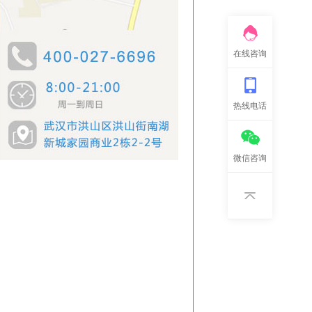
在线咨询
热线电话
微信咨询