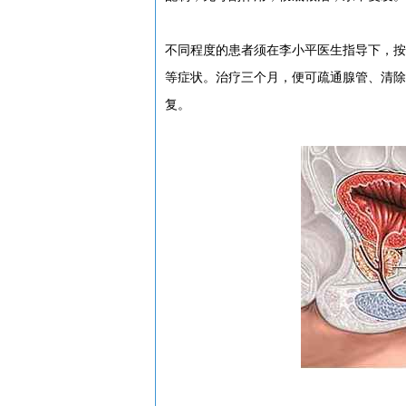
不同程度的患者须在李小平医生指导下，按
等症状。治疗三个月，便可疏通腺管、清除
复。