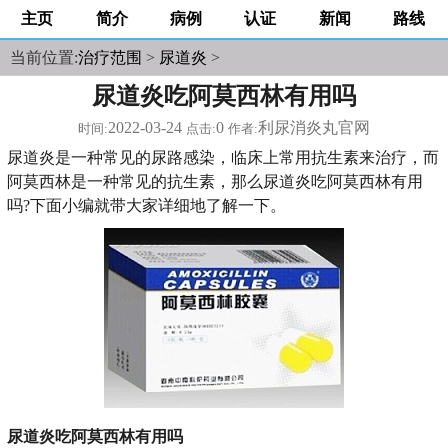
主页
简介
病例
认证
新闻
路线
当前位置:
治疗范围
>
尿道炎
>
尿道炎吃阿莫西林有用吗
2022-03-24
0
利尿消炎丸官网
时间:
点击:
作者:
尿道炎是一种常见的尿路感染，临床上常用抗生素来治疗，而
阿莫西林是一种常见的抗生素，那么尿道炎吃阿莫西林有用
吗?下面小编就带大家详细地了解一下。
尿道炎吃阿莫西林有用吗