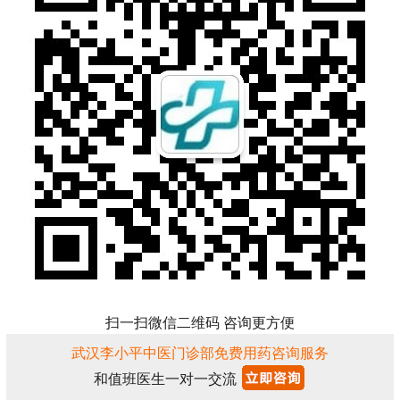
扫一扫微信二维码 咨询更方便
武汉李小平中医门诊部免费用药咨询服务
和值班医生一对一交流