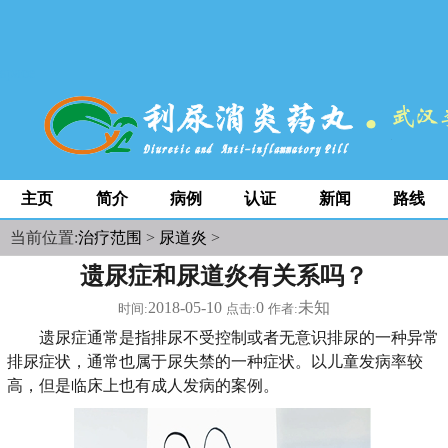
space
主页
简介
病例
认证
新闻
路线
当前位置:
治疗范围
>
尿道炎
>
遗尿症和尿道炎有关系吗？
2018-05-10
0
未知
时间:
点击:
作者:
遗尿症通常是指排尿不受控制或者无意识排尿的一种异常
排尿症状，通常也属于尿失禁的一种症状。以儿童发病率较
高，但是临床上也有成人发病的案例。