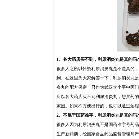
1、各大药店买不到，利尿消炎丸是真的吗?
很多人之所以怀疑利尿消炎丸是不是真的，
到。在这里为大家解答一下，利尿消炎丸是李小平
炎丸的配方保密，只作为武汉李小平中医门
所以各大药店买不到利尿消炎丸，想买药的
家园。如果不方便出行的，也可以通过远程
2、不属于国药准字，利尿消炎丸是真的吗?
很多人因为利尿消炎丸不是国药准字号药品
生产新药前，经国家食品药品监督管理局严