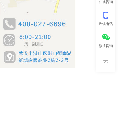
在线咨询
热线电话
微信咨询