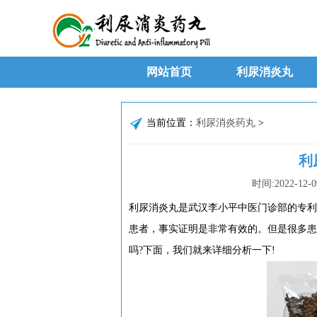
网站首页
利尿消炎丸
当前位置：
利尿消炎药丸
>
利
时间:
2022-12-0
利尿消炎丸是武汉李小平中医门诊部的专利
患者，事实证明是非常有效的。但是很多患
吗?下面，我们就来详细分析一下!