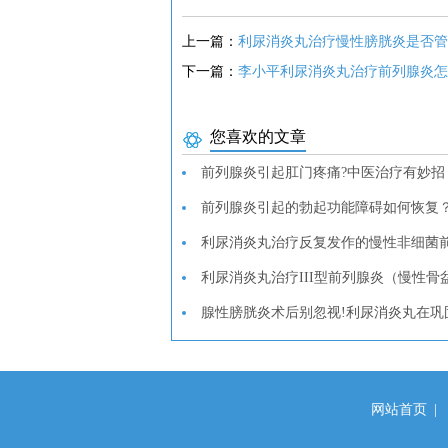
上一篇：
利尿消炎丸治疗慢性膀胱炎是否管
下一篇：
李小平利尿消炎丸治疗前列腺炎怎
您喜欢的文章
前列腺炎引起肛门疼痛?中医治疗有妙招
前列腺炎引起的勃起功能障碍如何恢复
利尿消炎丸治疗反复发作的慢性非细菌
利尿消炎丸治疗III型前列腺炎（慢性
腺性膀胱炎术后别忽视!利尿消炎丸在巩
网站首页
|